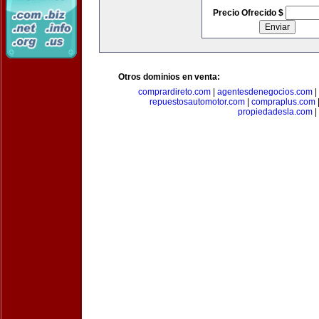
Precio Ofrecido $
Otros dominios en venta:
comprardireto.com
|
agentesdenegocios.com
|
repuestosautomotor.com
|
compraplus.com
propiedadesla.com
|