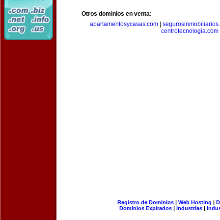
Otros dominios en venta:
apartamentosycasas.com
|
segurosinmobiliarios
centrotecnologia.com
Registro de Dominios
|
Web Hosting
|
D
Dominios Expirados
|
Industrias
|
Indu